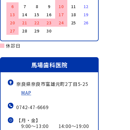
6
7
8
9
10
11
12
13
14
15
16
17
18
19
20
21
22
23
24
25
26
27
28
29
30
休診日
馬場歯科医院
奈良県奈良市富雄元町2丁目5-25
MAP
0742-47-6669
【月・金】
9:00～13:00 14:00～19:00