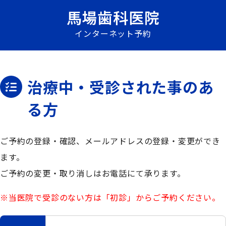
馬場歯科医院
インターネット予約
治療中・受診された事のあ
る方
ご予約の登録・確認、メールアドレスの登録・変更ができ
ます。
ご予約の変更・取り消しはお電話にて承ります。
※当医院で受診のない方は「初診」からご予約ください。