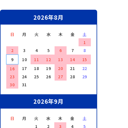
2026年8月
日
月
火
水
木
金
土
1
2
3
4
5
6
7
8
9
10
11
12
13
14
15
17
18
19
20
21
22
16
23
24
25
26
27
28
29
30
31
2026年9月
日
月
火
水
木
金
土
1
2
3
4
5