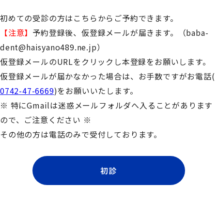
初めての受診の方はこちらからご予約できます。
【注意】
予約登録後、仮登録メールが届きます。（baba-
dent@haisyano489.ne.jp）
仮登録メールのURLをクリックし本登録をお願いします。
仮登録メールが届かなかった場合は、お手数ですがお電話(
0742-47-6669
)をお願いいたします。
※ 特にGmailは迷惑メールフォルダへ入ることがあります
ので、ご注意ください ※
その他の方は電話のみで受付しております。
初診