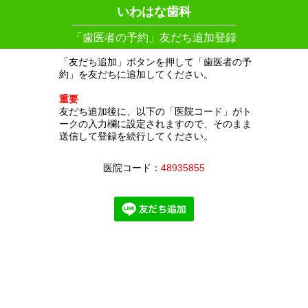
いわはな歯科
「歯医者の予約」友だち追加登録
「友だち追加」ボタンを押して「歯医者の予
約」を友だちに追加してください。
重要
友だち追加後に、以下の「医院コード」がト
ークの入力欄に設定されますので、そのまま
送信して登録を続行してください。
医院コード：
48935855