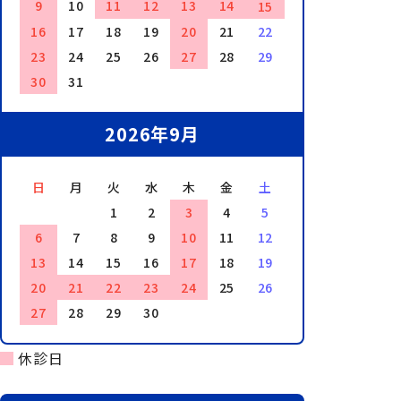
9
10
11
12
13
14
15
16
17
18
19
20
21
22
23
24
25
26
27
28
29
30
31
2026年9月
日
月
火
水
木
金
土
1
2
3
4
5
6
7
8
9
10
11
12
13
14
15
16
17
18
19
20
21
22
23
24
25
26
27
28
29
30
休診日