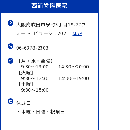
西浦歯科医院
大阪府吹田市泉町3丁目19-27フ
ォート･ビラ―ジュ202
MAP
06-6378-2303
【月・水・金曜】
9:30～13:00 14:30～20:00
【火曜】
9:30～12:30 14:00～19:00
【土曜】
9:30～15:00
休診日
・木曜・日曜・祝祭日