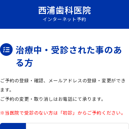
西浦歯科医院
インターネット予約
治療中・受診された事のあ
る方
ご予約の登録・確認、メールアドレスの登録・変更ができ
ます。
ご予約の変更・取り消しはお電話にて承ります。
※当医院で受診のない方は「初診」からご予約ください。