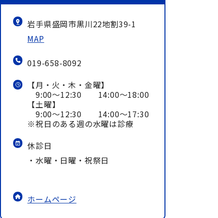
岩手県盛岡市黒川22地割39-1
MAP
019-658-8092
【月・火・木・金曜】
9:00～12:30 14:00～18:00
【土曜】
9:00～12:30 14:00～17:30
※祝日のある週の水曜は診療
休診日
・水曜・日曜・祝祭日
ホームページ