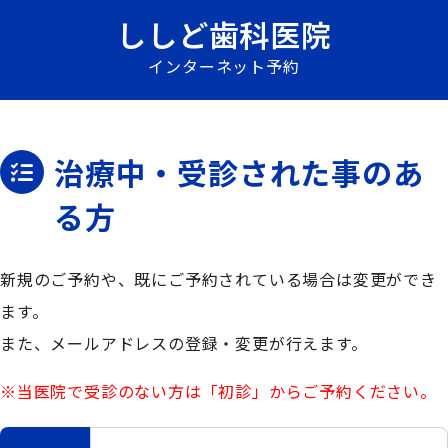
ししど歯科医院
インターネット予約
治療中・受診された事のあ
る方
新規のご予約や、既にご予約されている場合は変更ができ
ます。
また、メールアドレスの登録・変更が行えます。
※当医院で受診のない方は「初診」からご予約ください。