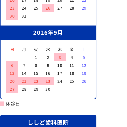
16
17
18
19
20
21
22
23
24
25
26
27
28
29
30
31
2026年9月
日
月
火
水
木
金
土
1
2
3
4
5
6
7
8
9
10
11
12
13
14
15
16
17
18
19
20
21
22
23
24
25
26
27
28
29
30
休診日
ししど歯科医院