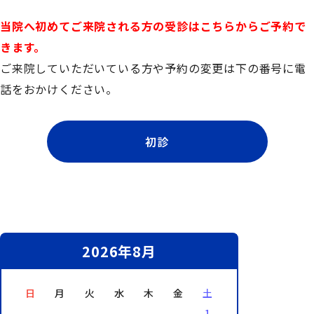
当院へ初めてご来院される方の受診はこちらからご予約で
きます。
ご来院していただいている方や予約の変更は下の番号に電
話をおかけください。
初診
2026年8月
日
月
火
水
木
金
土
1