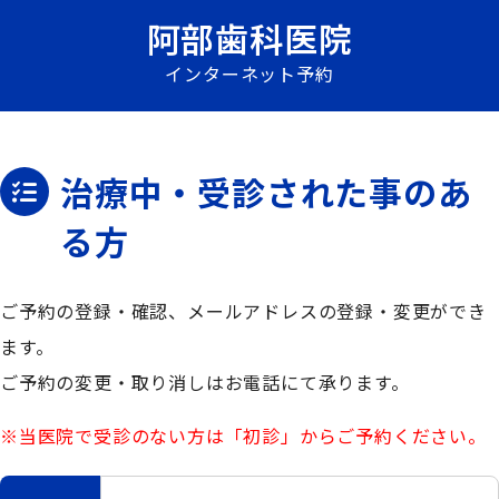
阿部歯科医院
インターネット予約
治療中・受診された事のあ
る方
ご予約の登録・確認、メールアドレスの登録・変更ができ
ます。
ご予約の変更・取り消しはお電話にて承ります。
※当医院で受診のない方は「初診」からご予約ください。