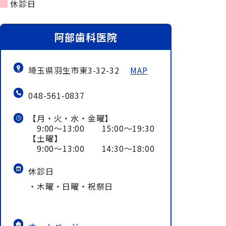
休診日
阿部歯科医院
埼玉県羽生市東3-32-32
MAP
048-561-0837
【月・火・水・金曜】
9:00～13:00 15:00～19:30
【土曜】
9:00～13:00 14:30～18:00
休診日
・木曜・日曜・祝祭日