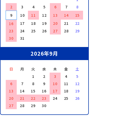
2
3
4
5
6
7
8
9
10
11
12
13
14
15
17
18
19
20
21
22
16
23
24
25
26
27
28
29
30
31
2026年9月
日
月
火
水
木
金
土
1
2
3
4
5
6
7
8
9
10
11
12
13
14
15
16
17
18
19
20
21
22
23
24
25
26
27
28
29
30