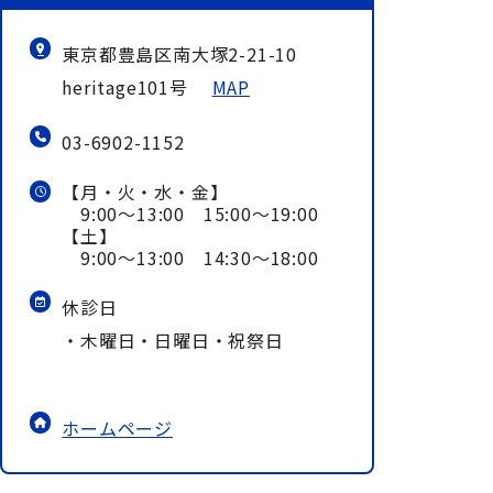
東京都豊島区南大塚2-21-10
heritage101号
MAP
03-6902-1152
【月・火・水・金】
9:00～13:00 15:00～19:00
【土】
9:00～13:00 14:30～18:00
休診日
・木曜日・日曜日・祝祭日
ホームページ