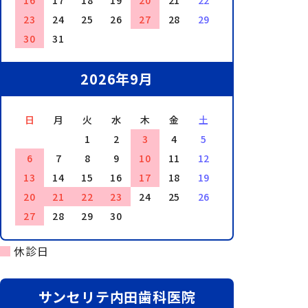
16
17
18
19
20
21
22
23
24
25
26
27
28
29
30
31
2026年9月
日
月
火
水
木
金
土
1
2
3
4
5
6
7
8
9
10
11
12
13
14
15
16
17
18
19
20
21
22
23
24
25
26
27
28
29
30
休診日
サンセリテ内田歯科医院