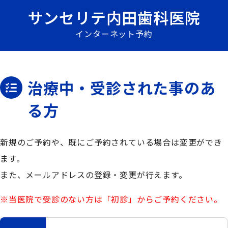
サンセリテ内田歯科医院
インターネット予約
治療中・受診された事のあ
る方
新規のご予約や、既にご予約されている場合は変更ができ
ます。
また、メールアドレスの登録・変更が行えます。
※当医院で受診のない方は「初診」からご予約ください。