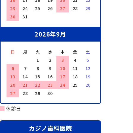
16
17
18
19
20
21
22
23
24
25
26
27
28
29
30
31
2026年9月
日
月
火
水
木
金
土
1
2
3
4
5
6
7
8
9
10
11
12
13
14
15
16
17
18
19
20
21
22
23
24
25
26
27
28
29
30
休診日
カジノ歯科医院