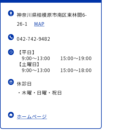
神奈川県相模原市南区東林間6-
26-1
MAP
042-742-9482
【平日】
9:00～13:00 15:00～19:00
【土曜日】
9:00～13:00 15:00～18:00
休診日
・木曜・日曜・祝日
ホームページ