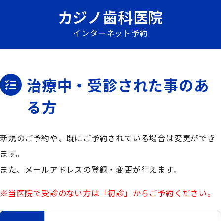
カジノ歯科医院
インターネット予約
治療中・受診された事のあ
る方
新規のご予約や、既にご予約されている場合は変更ができ
ます。
また、メールアドレスの登録・変更が行えます。
※当医院で受診のない方は「初診」からご予約ください。