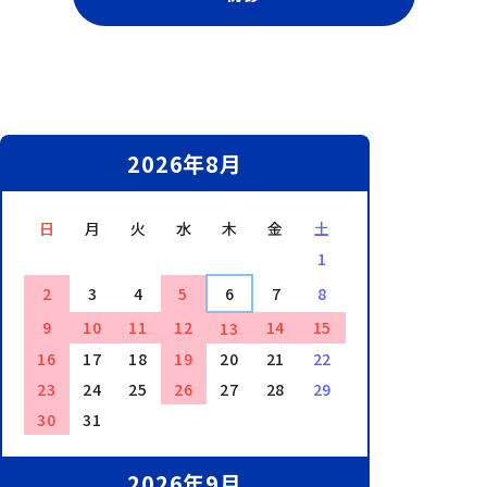
2026年8月
日
月
火
水
木
金
土
1
2
3
4
5
6
7
8
9
10
11
12
14
15
13
16
17
18
19
20
21
22
23
24
25
26
27
28
29
30
31
2026年9月