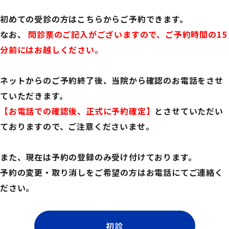
初めての受診の方はこちらからご予約できます。
なお、
問診票のご記入がございますので、ご予約時間の15
分前にはお越しください。
ネットからのご予約終了後、当院から確認のお電話をさせ
ていただきます。
【お電話での確認後、正式に予約確定】
とさせていただい
ておりますので、ご注意くださいませ。
また、現在は予約の登録のみ受け付けております。
予約の変更・取り消しをご希望の方はお電話にてご連絡く
ださい。
初診