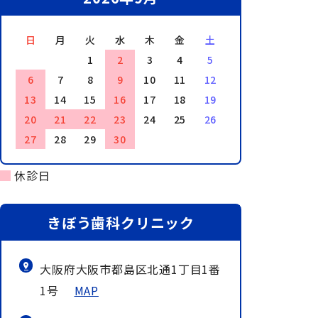
日
月
火
水
木
金
土
1
2
3
4
5
6
7
8
9
10
11
12
13
14
15
16
17
18
19
20
21
22
23
24
25
26
27
28
29
30
休診日
きぼう歯科クリニック
大阪府大阪市都島区北通1丁目1番
1号
MAP