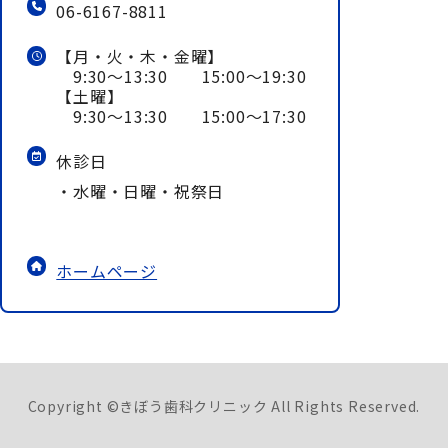
06-6167-8811
【月・火・木・金曜】
9:30～13:30 15:00～19:30
【土曜】
9:30～13:30 15:00～17:30
休診日
・水曜・日曜・祝祭日
ホームページ
Copyright ©きぼう歯科クリニック All Rights Reserved.