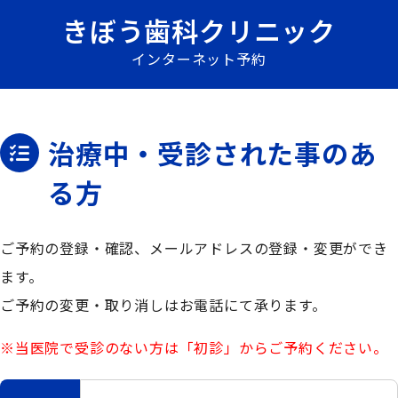
きぼう歯科クリニック
インターネット予約
治療中・受診された事のあ
る方
ご予約の登録・確認、メールアドレスの登録・変更ができ
ます。
ご予約の変更・取り消しはお電話にて承ります。
※当医院で受診のない方は「初診」からご予約ください。