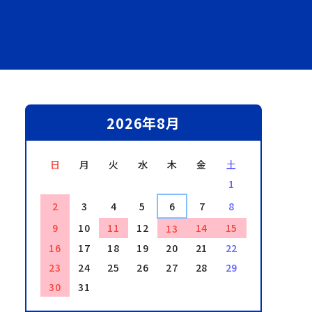
2026年8月
日
月
火
水
木
金
土
1
2
3
4
5
6
7
8
9
10
11
12
14
15
13
16
17
18
19
20
21
22
23
24
25
26
27
28
29
30
31