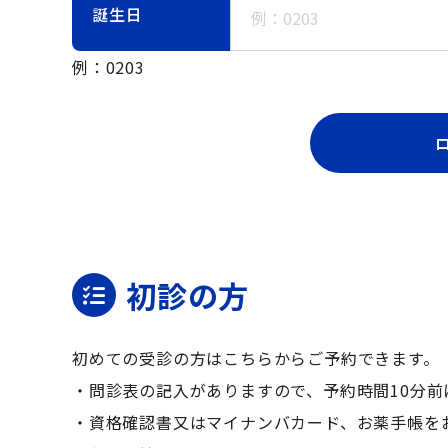
誕生日
例：0203
初診の方
初めての受診の方はこちらからご予約できます。
・問診表の記入がありますので、予約時間10分前
・資格確認書又はマイナンバカード、お薬手帳を