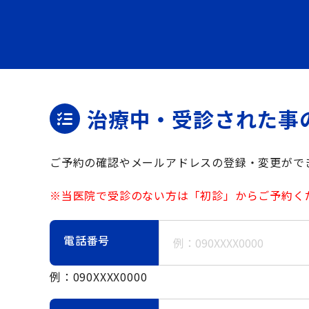
治療中・受診された事
ご予約の確認やメールアドレスの登録・変更がで
※当医院で受診のない方は「初診」からご予約く
電話番号
例：090XXXX0000