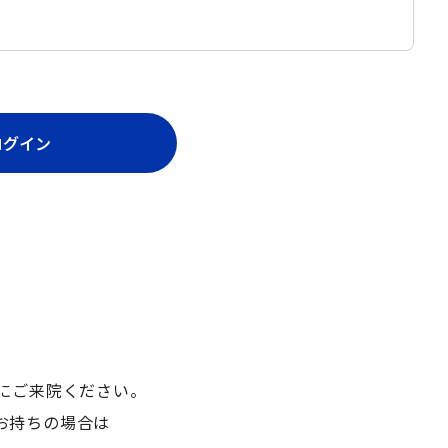
ログイン
にご来院ください。
お持ちの場合は