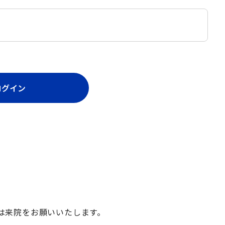
ログイン
は来院をお願いいたします。