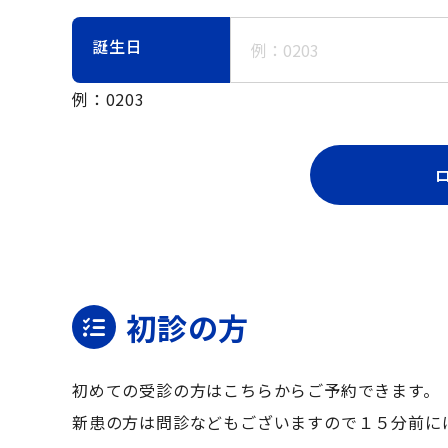
誕生日
例：0203
初診の方
初めての受診の方はこちらからご予約できます。
新患の方は問診などもございますので１５分前に