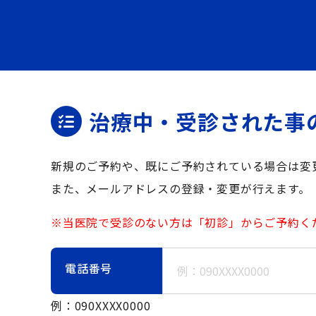
治療中・受診された事
新規のご予約や、既にご予約されている場合は変
また、メールアドレスの登録・変更が行えます。
※当医院で受診のない方は「初診」からご予約く
電話番号
例：090XXXX0000