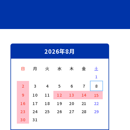
2026年8月
日
月
火
水
木
金
土
1
2
3
4
5
6
7
8
9
10
11
12
13
14
15
16
17
18
19
20
21
22
23
24
25
26
27
28
29
30
31