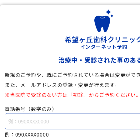
希望ヶ丘歯科クリニッ
インターネット予約
治療中・受診された事のあ
新規のご予約や、既にご予約されている場合は変更がで
また、メールアドレスの登録・変更が行えます。
※当医院で受診のない方は「初診」からご予約ください
電話番号（数字のみ）
例：090XXXX0000