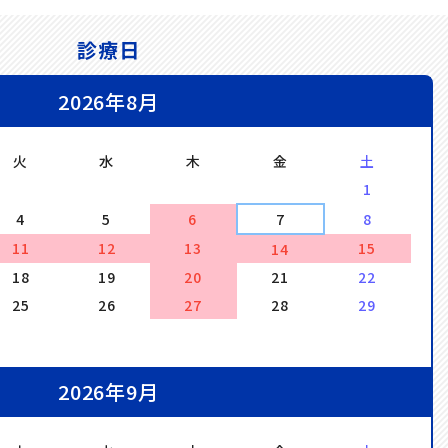
診療日
2026年8月
火
水
木
金
土
1
4
5
6
7
8
11
12
13
15
14
18
19
20
21
22
25
26
27
28
29
2026年9月