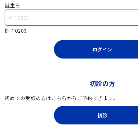
誕生日
例：0203
初診の方
初めての受診の方はこちらからご予約できます。