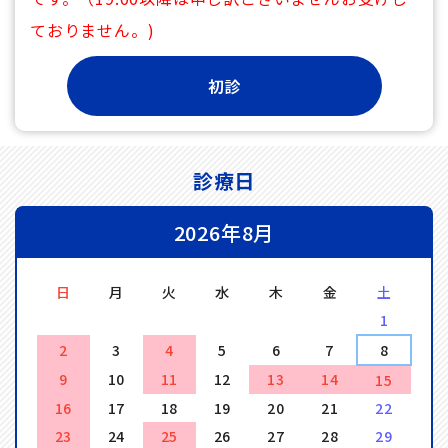
ておりません。)
診療日
2026年8月
日
月
火
水
木
金
土
1
2
3
4
5
6
7
8
9
10
11
12
13
14
15
16
17
18
19
20
21
22
23
24
25
26
27
28
29