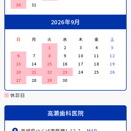
30
31
2026年9月
日
月
火
水
木
金
土
1
2
3
4
5
6
7
8
9
10
11
12
13
14
15
16
17
18
19
20
21
22
23
24
25
26
27
28
29
30
休診日
高瀬歯科医院
茨城県つくば市筑穂1-12-7
MAP