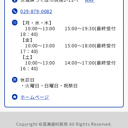
029-879-0082
【月・水・木】
10:00～13:00 15:00～19:30(最終受付
18：40)
【金】
10:00～13:00 15:00～18:00(最終受付
17：40)
【土】
10:00～13:00 14:00～17:00(最終受付
16：40)
休診日
・火曜日・日曜日・祝祭日
ホームページ
Copyright ©高瀬歯科医院 All Rights Reserved.