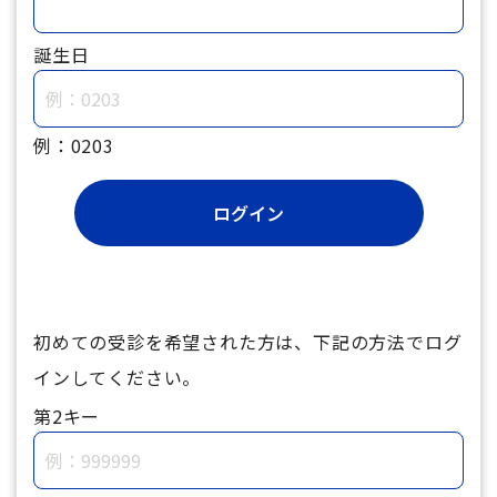
誕生日
例：0203
初めての受診を希望された方は、下記の方法でログ
インしてください。
第2キー