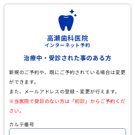
高瀬歯科医院
インターネット予約
治療中・受診された事のある方
新規のご予約や、既にご予約されている場合は変更
ができます。
また、メールアドレスの登録・変更が行えます。
※当医院で受診のない方は「初診」からご予約くだ
さい。
カルテ番号