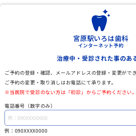
宮原駅いろは歯科
インターネット予約
治療中・受診された事のあ
ご予約の登録・確認、メールアドレスの登録・変更がで
ご予約の変更・取り消しはお電話にて承ります。
※当医院で受診のない方は「初診」からご予約ください
電話番号（数字のみ）
例：090XXXX0000