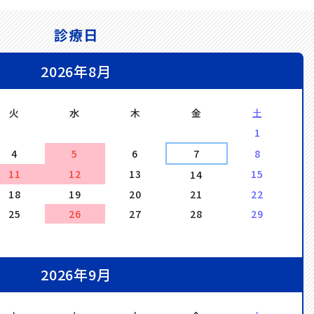
診療日
2026年8月
火
水
木
金
土
1
4
5
6
7
8
11
12
13
15
14
18
19
20
21
22
25
26
27
28
29
2026年9月