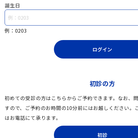
誕生日
例：0203
初診の方
初めての受診の方はこちらからご予約できます。なお、
すので、ご予約のお時間の10分前にはお越しください。
はお電話にて承ります。