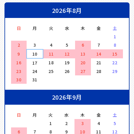
2026年8月
日
月
火
水
木
金
土
1
2
3
4
5
6
7
8
9
10
11
12
13
14
15
16
18
19
20
21
22
17
23
24
25
26
27
28
29
30
31
2026年9月
日
月
火
水
木
金
土
1
2
3
4
5
6
7
8
9
10
11
12