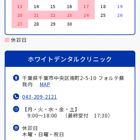
13
14
15
16
17
18
19
20
21
22
23
24
25
26
27
28
29
30
休診日
ホワイトデンタルクリニック
千葉県千葉市中央区南町2-5-10 フォルテ蘇
我内
MAP
043-209-2121
【月・火・水・金・土】
9:00～18:00 （最終受付 17:30）
休診日
木曜・日曜・祝日