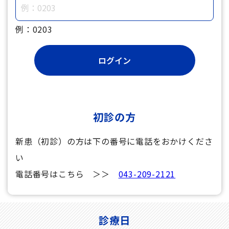
例：0203
初診の方
新患（初診）の方は下の番号に電話をおかけくださ
い
電話番号はこちら ＞＞
043-209-2121
診療日