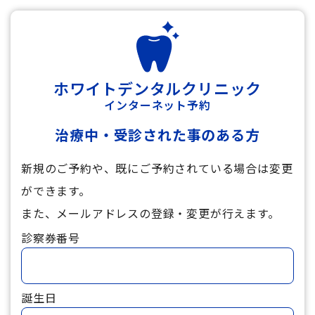
ホワイトデンタルクリニック
インターネット予約
治療中・受診された事のある方
新規のご予約や、既にご予約されている場合は変更
ができます。
また、メールアドレスの登録・変更が行えます。
診察券番号
誕生日