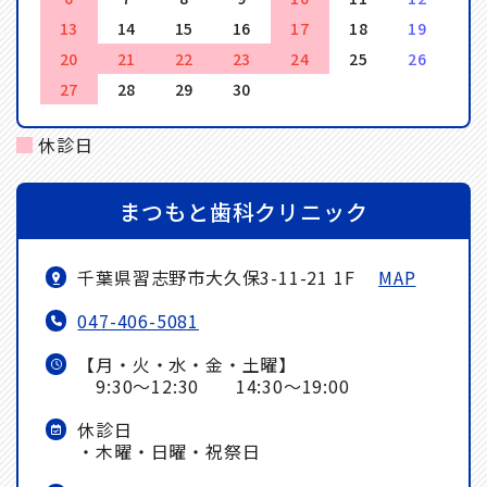
13
14
15
16
17
18
19
20
21
22
23
24
25
26
27
28
29
30
休診日
まつもと歯科クリニック
千葉県習志野市大久保3-11-21 1F
MAP
047-406-5081
【月・火・水・金・土曜】
9:30～12:30 14:30～19:00
休診日
・木曜・日曜・祝祭日