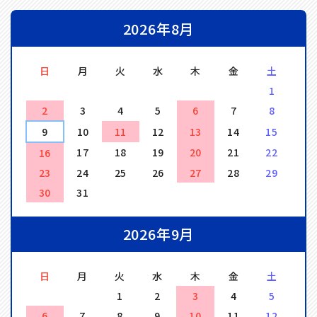
2026年8月
日
月
火
水
木
金
土
1
2
3
4
5
6
7
8
9
10
11
12
13
14
15
17
18
19
20
21
22
16
23
24
25
26
27
28
29
30
31
2026年9月
日
月
火
水
木
金
土
1
2
3
4
5
6
7
8
9
10
11
12