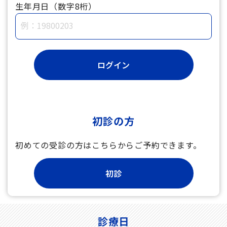
生年月日（数字8桁）
初診の方
初めての受診の方はこちらからご予約できます。
診療日