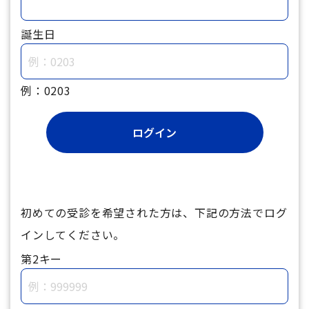
誕生日
例：0203
初めての受診を希望された方は、下記の方法でログ
インしてください。
第2キー