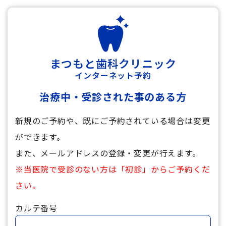
まつもと歯科クリニック
インターネット予約
治療中・受診された事のある方
新規のご予約や、既にご予約されている場合は変更
ができます。
また、メールアドレスの登録・変更が行えます。
※当医院で受診のない方は「初診」からご予約くだ
さい。
カルテ番号