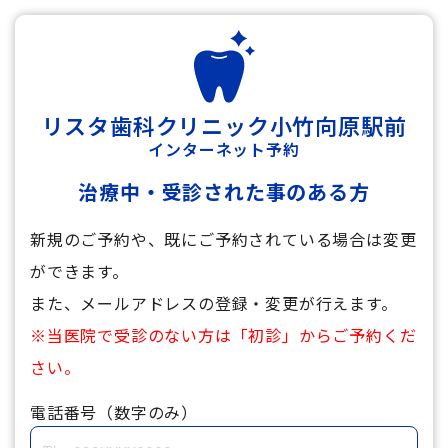
リスタ歯科クリニック小竹向原駅前
インターネット予約
治療中・受診された事のある方
新規のご予約や、既にご予約されている場合は変更
ができます。
また、メールアドレスの登録・変更が行えます。
※当医院で受診のない方は「初診」からご予約くだ
さい。
電話番号（数字のみ）