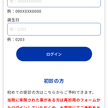
例：090XXXX0000
誕生日
例：0203
初診の方
初めての受診の方はこちらからご予約できます。
当院に来院された事がある方は再診用のフォームか
らログインしていただくか、お電話にてご予約をお