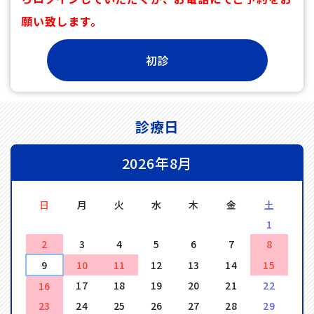
願い致します。
診療日
2026年8月
日
月
火
水
木
金
土
1
2
3
4
5
6
7
8
9
10
11
12
13
14
15
17
18
19
20
21
22
16
23
24
25
26
27
28
29