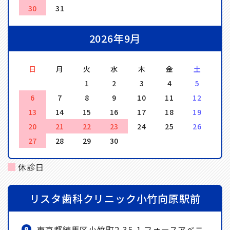
30
31
2026年9月
日
月
火
水
木
金
土
1
2
3
4
5
6
7
8
9
10
11
12
13
14
15
16
17
18
19
20
21
22
23
24
25
26
27
28
29
30
休診日
リスタ歯科クリニック小竹向原駅前
東京都練馬区小竹町2-35-1 フォースアベニ