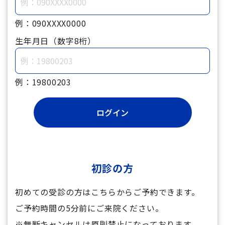
例：090XXXX0000
生年月日（数字8桁）
例：19800203
初診の方
初めての受診の方はこちらからご予約できます。
ご予約時間の5分前にご来院ください。
※無断キャンセルは原則禁止になっております。