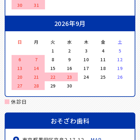
30
31
2026年9月
日
月
火
水
木
金
土
1
2
3
4
5
6
7
8
9
10
11
12
13
14
15
16
17
18
19
20
21
22
23
24
25
26
27
28
29
30
休診日
おそざわ歯科
東京都墨田区京島2-17-12
MAP