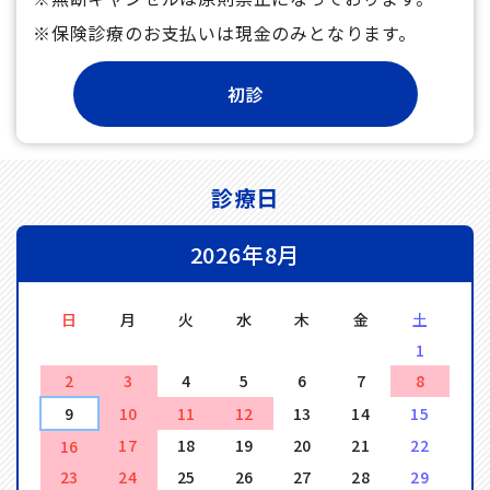
※保険診療のお支払いは現金のみとなります。
診療日
2026年8月
日
月
火
水
木
金
土
1
2
3
4
5
6
7
8
9
10
11
12
13
14
15
17
18
19
20
21
22
16
23
24
25
26
27
28
29