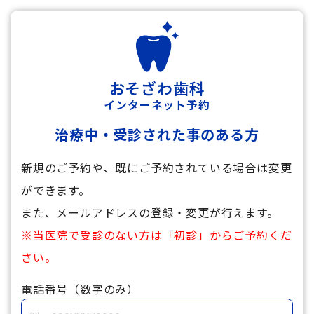
おそざわ歯科
インターネット予約
治療中・受診された事のある方
新規のご予約や、既にご予約されている場合は変更
ができます。
また、メールアドレスの登録・変更が行えます。
※当医院で受診のない方は「初診」からご予約くだ
さい。
電話番号（数字のみ）