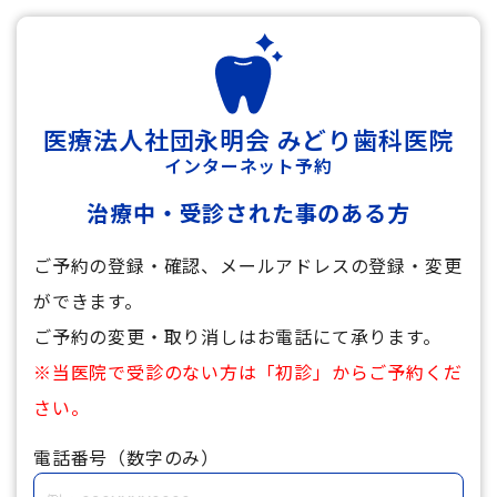
医療法人社団永明会 みどり歯科医院
インターネット予約
治療中・受診された事のある方
ご予約の登録・確認、メールアドレスの登録・変更
ができます。
ご予約の変更・取り消しはお電話にて承ります。
※当医院で受診のない方は「初診」からご予約くだ
さい。
電話番号（数字のみ）