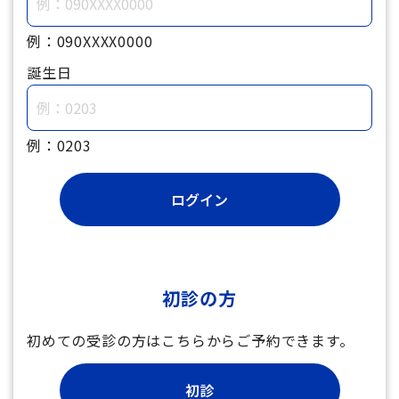
例：090XXXX0000
誕生日
例：0203
初診の方
初めての受診の方はこちらからご予約できます。