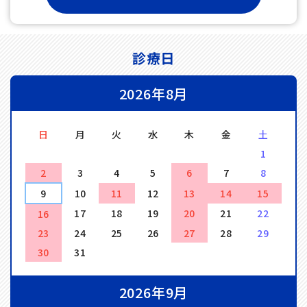
診療日
2026年8月
日
月
火
水
木
金
土
1
2
3
4
5
6
7
8
9
10
11
12
13
14
15
17
18
19
20
21
22
16
23
24
25
26
27
28
29
30
31
2026年9月