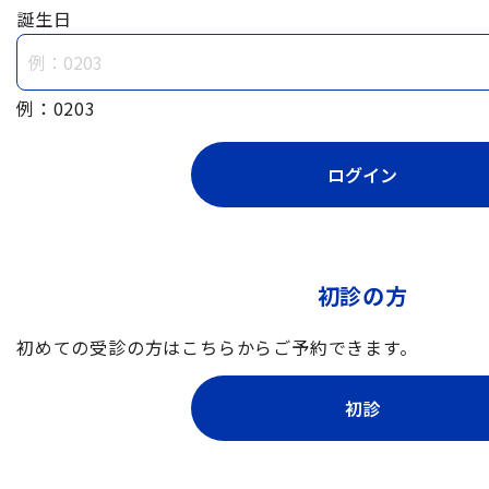
誕生日
例：0203
初診の方
初めての受診の方はこちらからご予約できます。