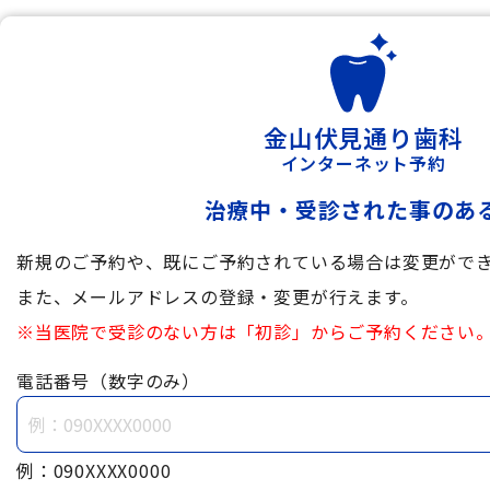
金山伏見通り歯科
インターネット予約
治療中・受診された事のあ
新規のご予約や、既にご予約されている場合は変更がで
また、メールアドレスの登録・変更が行えます。
※当医院で受診のない方は「初診」からご予約ください
電話番号（数字のみ）
例：090XXXX0000