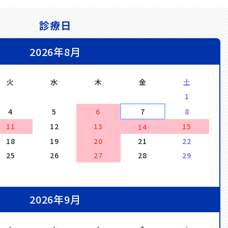
診療日
2026年8月
火
水
木
金
土
1
4
5
6
7
8
11
12
13
15
14
18
19
20
21
22
25
26
27
28
29
2026年9月