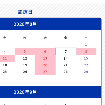
診療日
2026年8月
火
水
木
金
土
1
4
5
6
7
8
11
12
13
15
14
18
19
20
21
22
25
26
27
28
29
2026年9月