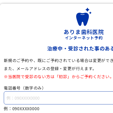
ありま歯科医院
インターネット予約
治療中・受診された事のあ
新規のご予約や、既にご予約されている場合は変更がで
また、メールアドレスの登録・変更が行えます。
※当医院で受診のない方は「初診」からご予約ください
電話番号（数字のみ）
例：090XXXX0000