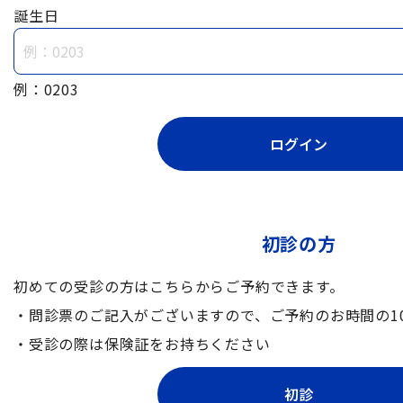
誕生日
例：0203
初診の方
初めての受診の方はこちらからご予約できます。
・問診票のご記入がございますので、ご予約のお時間の1
・受診の際は保険証をお持ちください