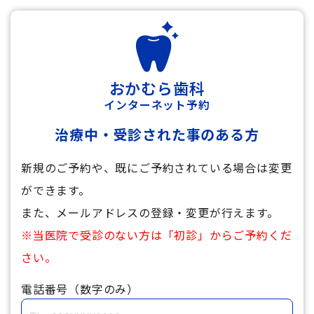
おかむら歯科
インターネット予約
治療中・受診された事のある方
新規のご予約や、既にご予約されている場合は変更
ができます。
また、メールアドレスの登録・変更が行えます。
※当医院で受診のない方は「初診」からご予約くだ
さい。
電話番号（数字のみ）