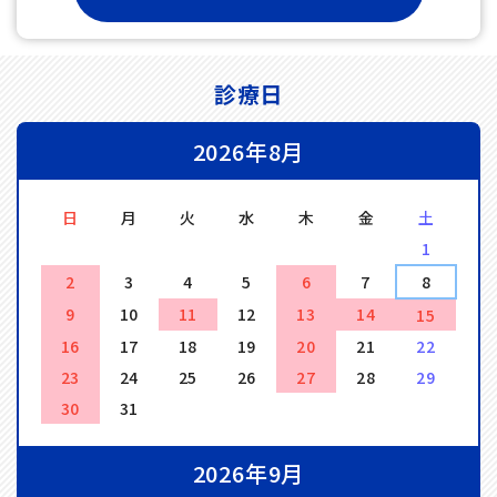
診療日
2026年8月
日
月
火
水
木
金
土
1
2
3
4
5
6
7
8
9
10
11
12
13
14
15
16
17
18
19
20
21
22
23
24
25
26
27
28
29
30
31
2026年9月