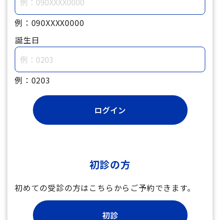
例：090XXXX0000
誕生日
例：0203
初診の方
初めての受診の方はこちらからご予約できます。