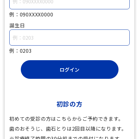
例：090XXXX0000
誕生日
例：0203
初診の方
初めての受診の方はこちらからご予約できます。
歯のおそうじ、歯石とりは2回目以降になります。
※診療終了時間の30分前までの受付になります。