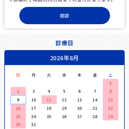
診療日
2026年8月
日
月
火
水
木
金
土
1
2
3
4
5
6
7
8
9
10
11
12
13
14
15
17
18
19
20
21
22
16
23
24
25
26
27
28
29
30
31