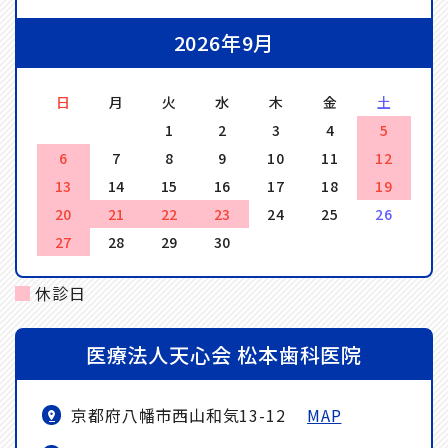
2026年9月
日
月
火
水
木
金
土
1
2
3
4
5
6
7
8
9
10
11
12
13
14
15
16
17
18
19
20
21
22
23
24
25
26
27
28
29
30
休診日
医療法人天心会 松本歯科医院
京都府八幡市西山和気13-12
MAP