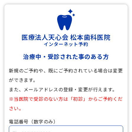
医療法人天心会 松本歯科医院
インターネット予約
治療中・受診された事のある方
新規のご予約や、既にご予約されている場合は変更
ができます。
また、メールアドレスの登録・変更が行えます。
※当医院で受診のない方は「初診」からご予約くだ
さい。
電話番号（数字のみ）