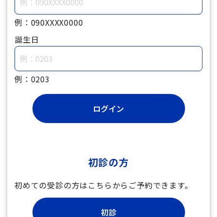
例：090XXXX0000
誕生日
例：0203
初診の方
初めての受診の方はこちらからご予約できます。