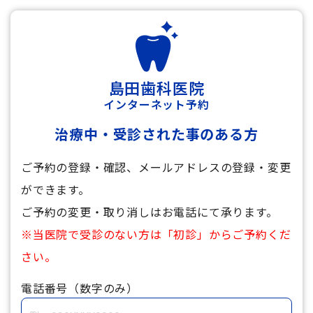
島田歯科医院
インターネット予約
治療中・受診された事のある方
ご予約の登録・確認、メールアドレスの登録・変更
ができます。
ご予約の変更・取り消しはお電話にて承ります。
※当医院で受診のない方は「初診」からご予約くだ
さい。
電話番号（数字のみ）