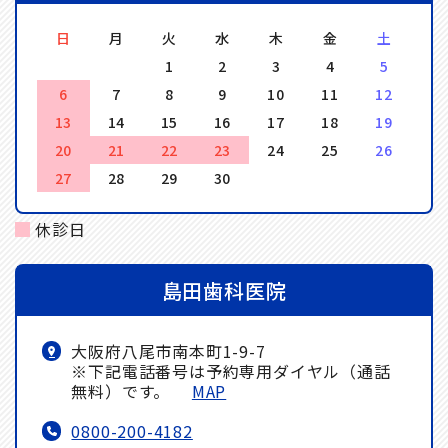
日
月
火
水
木
金
土
1
2
3
4
5
6
7
8
9
10
11
12
13
14
15
16
17
18
19
20
21
22
23
24
25
26
27
28
29
30
休診日
島田歯科医院
大阪府八尾市南本町1-9-7
※下記電話番号は予約専用ダイヤル（通話
無料）です。
MAP
0800-200-4182