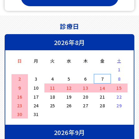
診療日
2026年8月
日
月
火
水
木
金
土
1
2
3
4
5
6
7
8
9
10
11
12
13
15
14
16
17
18
19
20
21
22
23
24
25
26
27
28
29
30
31
2026年9月