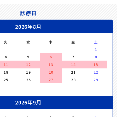
診療日
2026年8月
火
水
木
金
土
1
4
5
6
7
8
11
12
13
14
15
18
19
20
21
22
25
26
27
28
29
2026年9月