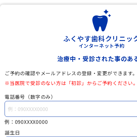
ふくやす歯科クリニッ
インターネット予約
治療中・受診された事のあ
ご予約の確認やメールアドレスの登録・変更ができます
※当医院で受診のない方は「初診」からご予約ください
電話番号（数字のみ）
例：090XXXX0000
誕生日