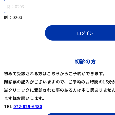
例：0203
初診の方
初めて受診される方はこちらからご予約ができます。
問診票の記入がございますので、ご予約のお時間の15分
当クリニックに受診された事のある方は申し訳ありませ
ます様お願いします。
TEL
072-829-6480