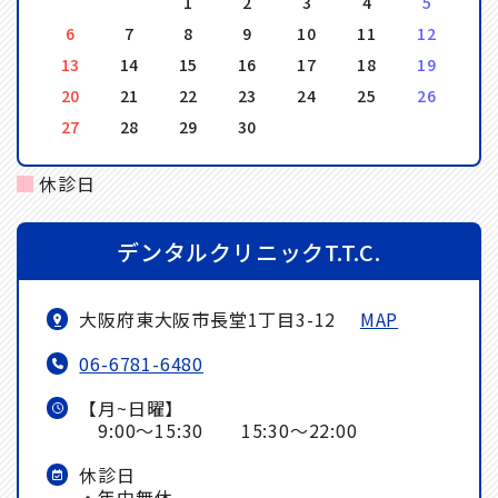
1
2
3
4
5
6
7
8
9
10
11
12
13
14
15
16
17
18
19
20
21
22
23
24
25
26
27
28
29
30
休診日
デンタルクリニックT.T.C.
大阪府東大阪市長堂1丁目3-12
MAP
06-6781-6480
【月~日曜】
9:00～15:30 15:30～22:00
休診日
・年中無休