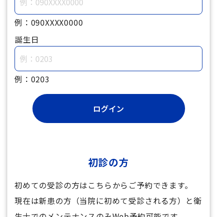
例：090XXXX0000
誕生日
例：0203
初診の方
初めての受診の方はこちらからご予約できます。
現在は新患の方（当院に初めて受診される方）と衛
生士でのメンテナンスのみWeb予約可能です。