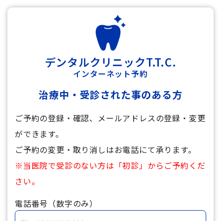
デンタルクリニックT.T.C.
インターネット予約
治療中・受診された事のある方
ご予約の登録・確認、メールアドレスの登録・変更
ができます。
ご予約の変更・取り消しはお電話にて承ります。
※当医院で受診のない方は「初診」からご予約くだ
さい。
電話番号（数字のみ）