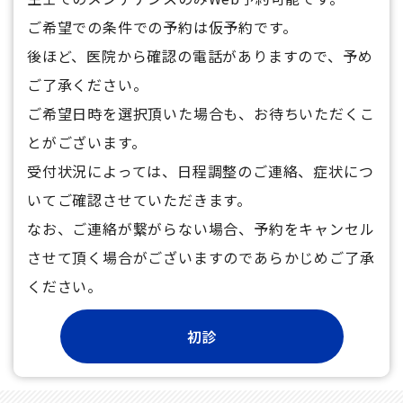
ご希望での条件での予約は仮予約です。
後ほど、医院から確認の電話がありますので、予め
ご了承ください。
ご希望日時を選択頂いた場合も、お待ちいただくこ
とがございます。
受付状況によっては、日程調整のご連絡、症状につ
いてご確認させていただきます。
なお、ご連絡が繋がらない場合、予約をキャンセル
させて頂く場合がございますのであらかじめご了承
ください。