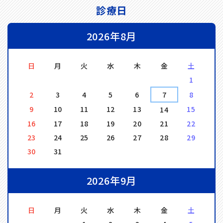
診療日
2026年8月
日
月
火
水
木
金
土
1
2
3
4
5
6
7
8
9
10
11
12
13
15
14
16
17
18
19
20
21
22
23
24
25
26
27
28
29
30
31
2026年9月
日
月
火
水
木
金
土