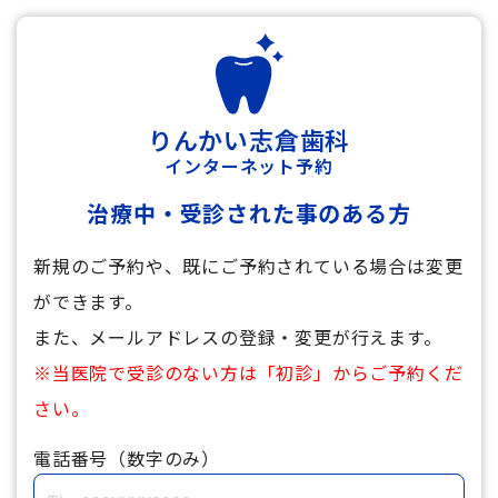
りんかい志倉歯科
インターネット予約
治療中・受診された事のある方
新規のご予約や、既にご予約されている場合は変更
ができます。
また、メールアドレスの登録・変更が行えます。
※当医院で受診のない方は「初診」からご予約くだ
さい。
電話番号（数字のみ）