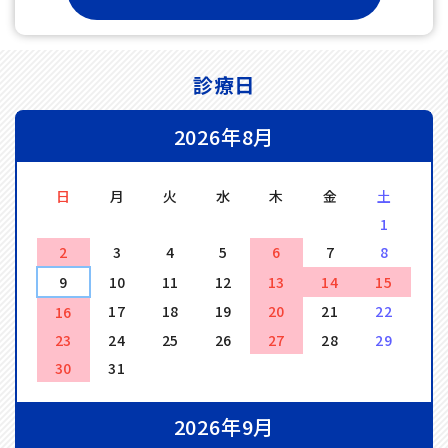
診療日
2026年8月
日
月
火
水
木
金
土
1
2
3
4
5
6
7
8
9
10
11
12
13
14
15
17
18
19
20
21
22
16
23
24
25
26
27
28
29
30
31
2026年9月