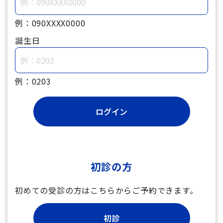
例：090XXXX0000
誕生日
例：0203
初診の方
初めての受診の方はこちらからご予約できます。