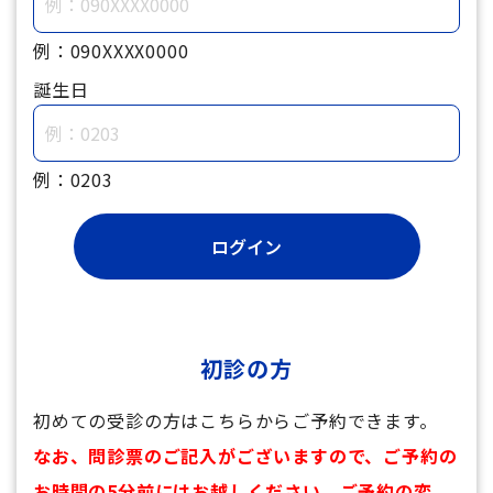
例：090XXXX0000
誕生日
例：0203
初診の方
初めての受診の方はこちらからご予約できます。
なお、問診票のご記入がございますので、ご予約の
お時間の5分前にはお越しください。ご予約の変