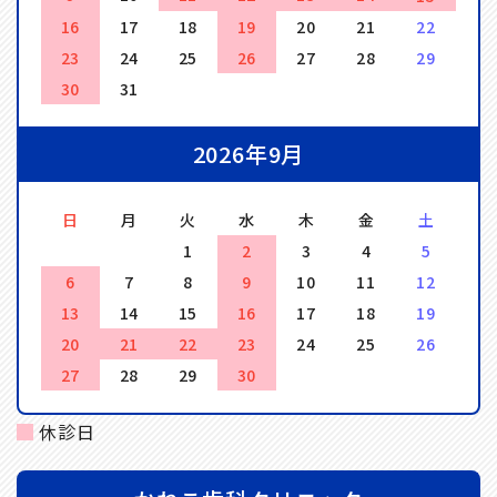
16
17
18
19
20
21
22
23
24
25
26
27
28
29
30
31
2026年9月
日
月
火
水
木
金
土
1
2
3
4
5
6
7
8
9
10
11
12
13
14
15
16
17
18
19
20
21
22
23
24
25
26
27
28
29
30
休診日