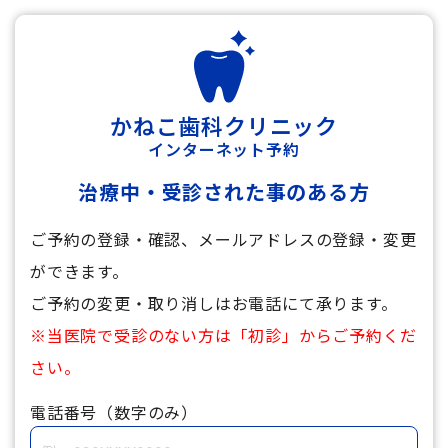
かねこ歯科クリニック
インターネット予約
治療中・受診された事のある方
ご予約の登録・確認、メールアドレスの登録・変更
ができます。
ご予約の変更・取り消しはお電話にて承ります。
※当医院で受診のない方は「初診」からご予約くだ
さい。
電話番号（数字のみ）