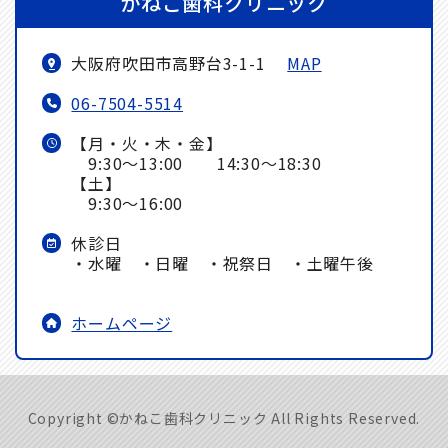
かねこ歯科クリニック
大阪府吹田市高野台3-1-1
MAP
06-7504-5514
【月・火・木・金】
9:30～13:00 14:30～18:30
【土】
9:30～16:00
休診日
・水曜 ・日曜 ・祝祭日 ・土曜午後
ホームページ
Copyright ©かねこ歯科クリニック All Rights Reserved.