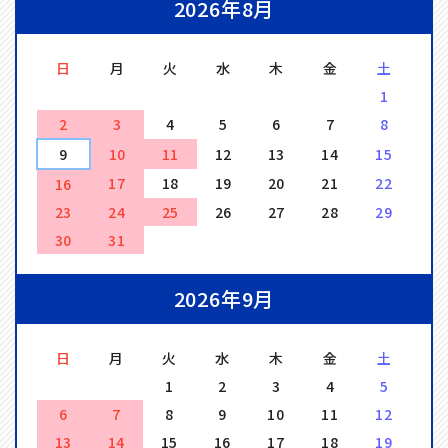
2026年8月
日
月
火
水
木
金
土
1
2
3
4
5
6
7
8
9
10
11
12
13
14
15
17
18
19
20
21
22
16
23
24
25
26
27
28
29
30
31
2026年9月
日
月
火
水
木
金
土
1
2
3
4
5
6
7
8
9
10
11
12
13
14
15
16
17
18
19