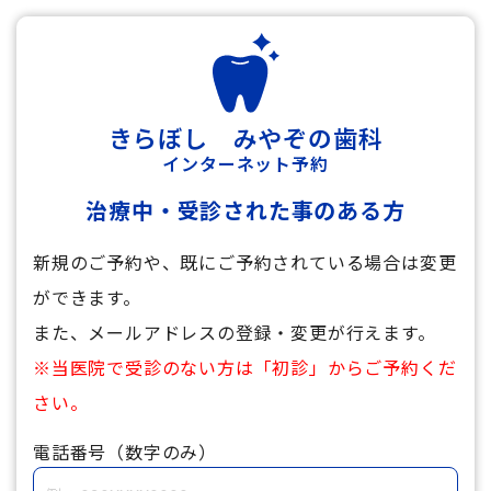
きらぼし みやぞの歯科
インターネット予約
治療中・受診された事のある方
新規のご予約や、既にご予約されている場合は変更
ができます。
また、メールアドレスの登録・変更が行えます。
※当医院で受診のない方は「初診」からご予約くだ
さい。
電話番号（数字のみ）