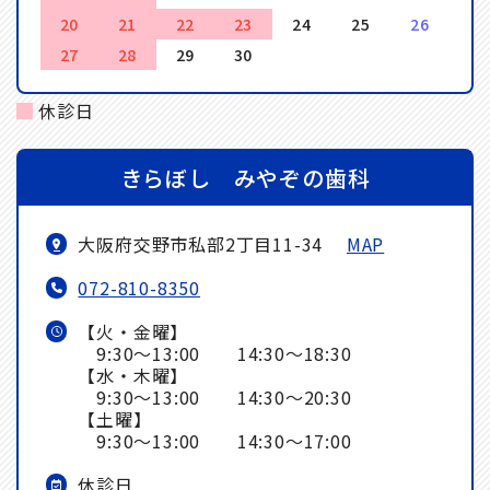
20
21
22
23
24
25
26
27
28
29
30
休診日
きらぼし みやぞの歯科
大阪府交野市私部2丁目11-34
MAP
072-810-8350
【火・金曜】
9:30～13:00 14:30～18:30
【水・木曜】
9:30～13:00 14:30～20:30
【土曜】
9:30～13:00 14:30～17:00
休診日