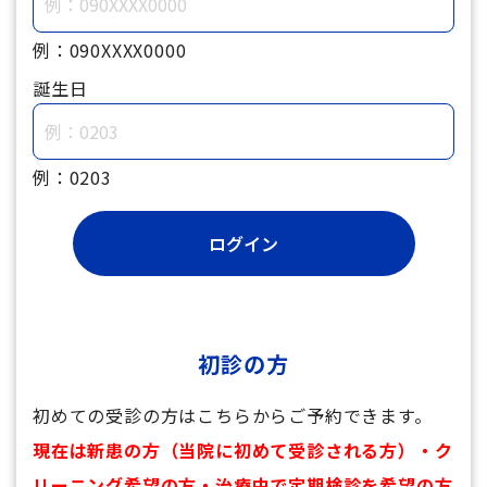
例：090XXXX0000
誕生日
例：0203
初診の方
初めての受診の方はこちらからご予約できます。
現在は新患の方（当院に初めて受診される方）・ク
リーニング希望の方・治療中で定期検診を希望の方