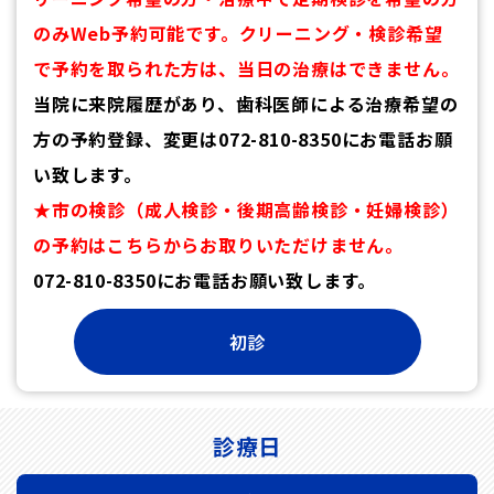
のみWeb予約可能です。クリーニング・検診希望
で予約を取られた方は、当日の治療はできません。
当院に来院履歴があり、歯科医師による治療希望の
方の予約登録、変更は072-810-8350にお電話お願
い致します。
★市の検診（成人検診・後期高齢検診・妊婦検診）
の予約はこちらからお取りいただけません。
072-810-8350にお電話お願い致します。
診療日