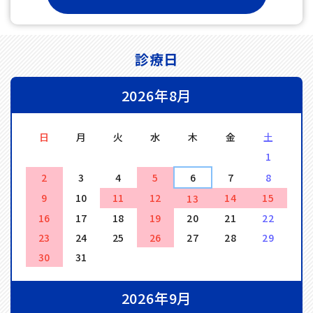
診療日
2026年8月
日
月
火
水
木
金
土
1
2
3
4
5
6
7
8
9
10
11
12
14
15
13
16
17
18
19
20
21
22
23
24
25
26
27
28
29
30
31
2026年9月