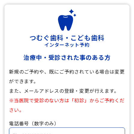
つむぐ歯科・こども歯科
インターネット予約
治療中・受診された事のある方
新規のご予約や、既にご予約されている場合は変更
ができます。
また、メールアドレスの登録・変更が行えます。
※当医院で受診のない方は「初診」からご予約くだ
さい。
電話番号（数字のみ）