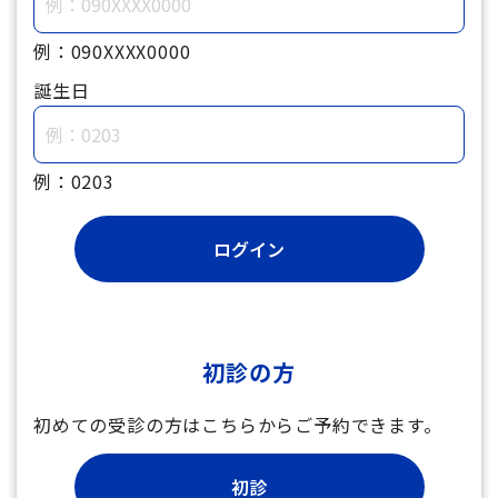
例：090XXXX0000
誕生日
例：0203
初診の方
初めての受診の方はこちらからご予約できます。