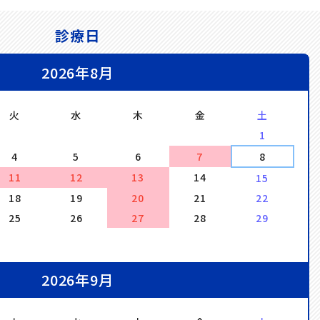
診療日
2026年8月
火
水
木
金
土
1
4
5
6
7
8
11
12
13
14
15
18
19
20
21
22
25
26
27
28
29
2026年9月