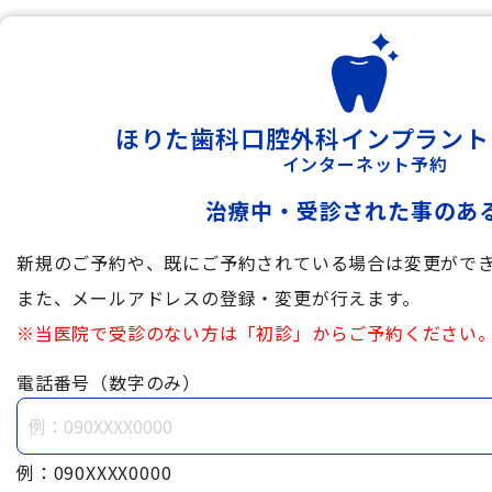
ほりた歯科口腔外科インプラント
インターネット予約
治療中・受診された事のあ
新規のご予約や、既にご予約されている場合は変更がで
また、メールアドレスの登録・変更が行えます。
※当医院で受診のない方は「初診」からご予約ください
電話番号（数字のみ）
例：090XXXX0000