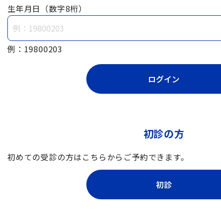
生年月日（数字8桁）
例：19800203
初診の方
初めての受診の方はこちらからご予約できます。