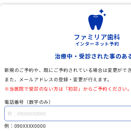
ファミリア歯科
インターネット予約
治療中・受診された事のあ
新規のご予約や、既にご予約されている場合は変更がで
また、メールアドレスの登録・変更が行えます。
※当医院で受診のない方は「初診」からご予約ください
電話番号（数字のみ）
例：090XXXX0000