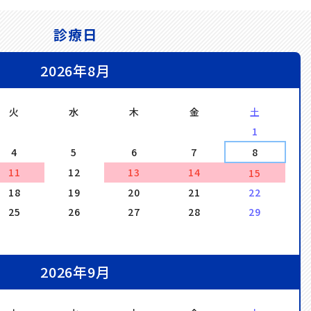
診療日
2026年8月
火
水
木
金
土
1
4
5
6
7
8
11
12
13
14
15
18
19
20
21
22
25
26
27
28
29
2026年9月