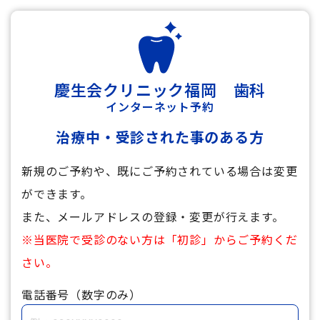
慶生会クリニック福岡 歯科
インターネット予約
治療中・受診された事のある方
新規のご予約や、既にご予約されている場合は変更
ができます。
また、メールアドレスの登録・変更が行えます。
※当医院で受診のない方は「初診」からご予約くだ
さい。
電話番号（数字のみ）