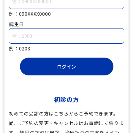
例：090XXXX0000
誕生日
例：0203
初診の方
初めての受診の方はこちらからご予約できます。
尚、ご予約の変更・キャンセルはお電話にて承りま
す。 初回の診察は検診、治療計画の立案をメイン