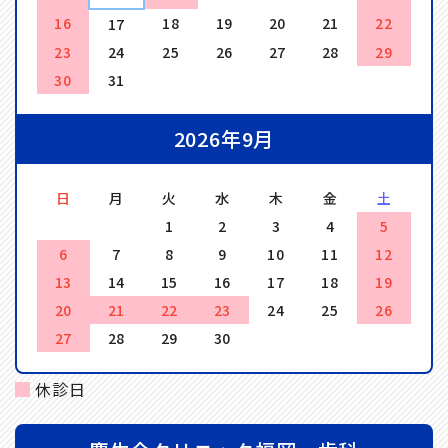
16
18
19
20
21
22
17
23
24
25
26
27
28
29
30
31
2026年9月
日
月
火
水
木
金
土
1
2
3
4
5
6
7
8
9
10
11
12
13
14
15
16
17
18
19
20
21
22
23
24
25
26
27
28
29
30
休診日