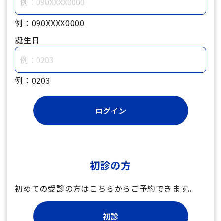
例：090XXXX0000
誕生日
例：0203
初診の方
初めての受診の方はこちらからご予約できます。