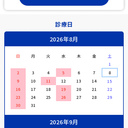
診療日
2026年8月
日
月
火
水
木
金
土
1
2
3
4
5
6
7
8
9
10
11
12
13
14
15
16
17
18
19
20
21
22
23
24
25
26
27
28
29
30
31
2026年9月