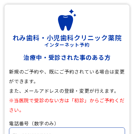
れみ歯科・小児歯科クリニック薬院
インターネット予約
治療中・受診された事のある方
新規のご予約や、既にご予約されている場合は変更
ができます。
また、メールアドレスの登録・変更が行えます。
※当医院で受診のない方は「初診」からご予約くだ
さい。
電話番号（数字のみ）