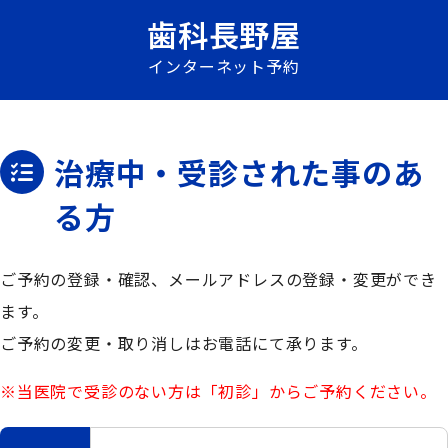
歯科長野屋
インターネット予約
治療中・受診された事のあ
る方
ご予約の登録・確認、メールアドレスの登録・変更ができ
ます。
ご予約の変更・取り消しはお電話にて承ります。
※当医院で受診のない方は「初診」からご予約ください。