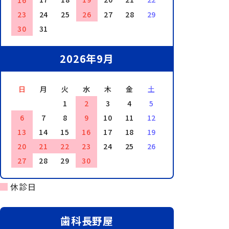
16
23
24
25
26
27
28
29
30
31
2026年9月
日
月
火
水
木
金
土
1
2
3
4
5
6
7
8
9
10
11
12
13
14
15
16
17
18
19
20
21
22
23
24
25
26
27
28
29
30
休診日
歯科長野屋