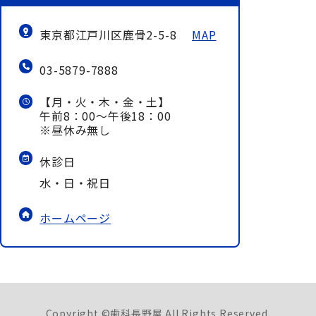
東京都江戸川区鹿骨2-5-8
MAP
03-5879-7888
【月・火・木・金・土】
午前8：00～午後18：00
※昼休み無し
休診日
水・日・祝日
ホームページ
Copyright ©歯科長野屋 All Rights Reserved.